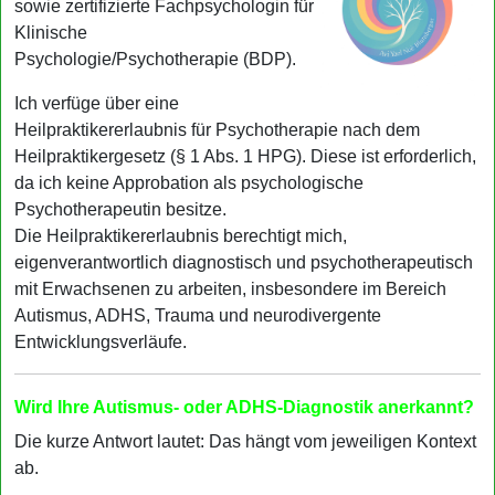
sowie zertifizierte Fachpsychologin für
Klinische
Psychologie/Psychotherapie (BDP).
Ich verfüge über eine
Heilpraktikererlaubnis für Psychotherapie nach dem
Heilpraktikergesetz (§ 1 Abs. 1 HPG). Diese ist erforderlich,
da ich keine Approbation als psychologische
Psychotherapeutin besitze.
Die Heilpraktikererlaubnis berechtigt mich,
eigenverantwortlich diagnostisch und psychotherapeutisch
mit Erwachsenen zu arbeiten, insbesondere im Bereich
Autismus, ADHS, Trauma und neurodivergente
Entwicklungsverläufe.
Wird Ihre Autismus- oder ADHS-Diagnostik anerkannt?
Die kurze Antwort lautet: Das hängt vom jeweiligen Kontext
ab.