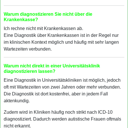
Warum diagnostizieren Sie nicht über die
Krankenkasse?
Ich rechne nicht mit Krankenkassen ab.
Eine Diagnostik über Krankenkassen ist in der Regel nur
im klinischen Kontext möglich und häufig mit sehr langen
Wartezeiten verbunden.
Warum nicht direkt in einer Universitätsklinik
diagnostizieren lassen?
Eine Diagnostik in Universitätskliniken ist möglich, jedoch
oft mit Wartezeiten von zwei Jahren oder mehr verbunden.
Die Diagnostik ist dort kostenfrei, aber in jedem Fall
aktenkundig.
Zudem wird in Kliniken häufig noch strikt nach ICD-10
diagnostiziert. Dadurch werden autistische Frauen oftmals
nicht erkannt.