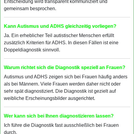
Entscheidung wird transparent kommuniziert und
gemeinsam besprochen.
Kann Autismus und ADHS gleichzeitig vorliegen?
Ja. Ein erheblicher Teil autistischer Menschen erfüllt
zusätzlich Kriterien für ADHS. In diesen Fällen ist eine
Doppeldiagnostik sinnvoll.
Warum richtet sich die Diagnostik speziell an Frauen?
Autismus und ADHS zeigen sich bei Frauen häufig anders
als bei Männern. Viele Frauen werden daher nicht oder
sehr spät diagnostiziert. Die Diagnostik ist gezielt auf
weibliche Erscheinungsbilder ausgerichtet.
Wer kann sich bei Ihnen diagnostizieren lassen?
Ich führe die Diagnostik fast ausschließlich bei Frauen
durch.