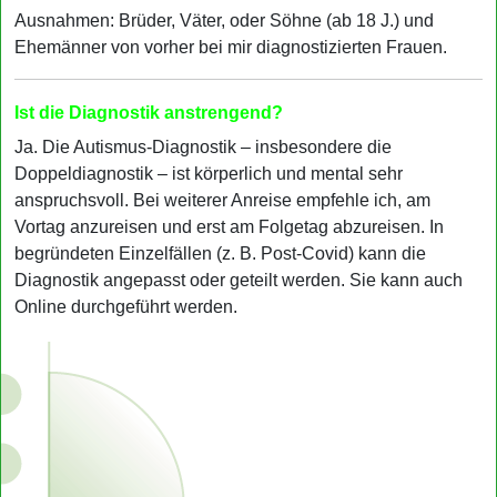
Ausnahmen: Brüder, Väter, oder Söhne (ab 18 J.) und
Ehemänner von vorher bei mir diagnostizierten Frauen.
Ist die Diagnostik anstrengend?
Ja. Die Autismus-Diagnostik – insbesondere die
Doppeldiagnostik – ist körperlich und mental sehr
anspruchsvoll. Bei weiterer Anreise empfehle ich, am
Vortag anzureisen und erst am Folgetag abzureisen. In
begründeten Einzelfällen (z. B. Post-Covid) kann die
Diagnostik angepasst oder geteilt werden. Sie kann auch
Online durchgeführt werden.