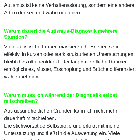
Autismus ist keine Verhaltensstörung, sondern eine andere
Art zu denken und wahrzunehmen.
Warum dauert die Autismus-Diagnostik mehrere
Stunden?
Viele autistische Frauen maskieren ihr Erleben sehr
effektiv. In kurzen oder stark strukturierten Untersuchungen
bleibt dies oft unentdeckt. Der längere zeitliche Rahmen
ermöglicht es, Muster, Erschöpfung und Brüche differenziert
wahrzunehmen.
Warum muss ich während der Diagnostik selbst
mitschreiben?
Aus gesundheitlichen Gründen kann ich nicht mehr
dauerhaft mitschreiben.
Die stichwortartige Selbstnotierung erfolgt mit meiner
Unterstützung und fließt in die Auswertung ein. Viele