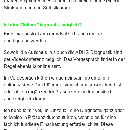
Frauen empfinden dies zudem als hilfreich für die eigene
Strukturierung und Selbstklärung.
Ist eine Online-Diagnostik möglich?
Eine Diagnostik kann grundsätzlich auch online
durchgeführt werden.
Sowohl die Autismus- als auch die ADHS-Diagnostik sind
per Videokonferenz möglich. Das Vorgespräch findet in der
Regel ebenfalls online statt.
Im Vorgespräch klären wir gemeinsam, ob eine rein
onlinebasierte Durchführung sinnvoll und ausreichend ist
oder ob ein ergänzender Präsenztermin diagnostisch
angezeigt sein kann.
Ich behalte mir vor, im Einzelfall eine Diagnostik ganz oder
teilweise in Präsenz durchzuführen, wenn dies für eine
fachlich fundierte Einschätzung erforderlich ist. Diese