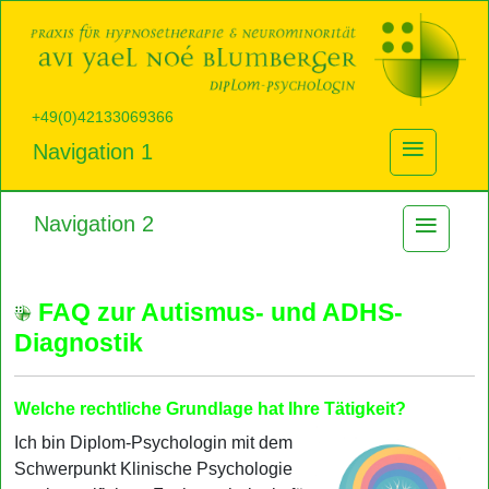
+49(0)42133069366
≡
Navigation 1
≡
Navigation 2
FAQ zur Autismus- und ADHS-
Diagnostik
Welche rechtliche Grundlage hat Ihre Tätigkeit?
Ich bin Diplom-Psychologin mit dem
Schwerpunkt Klinische Psychologie