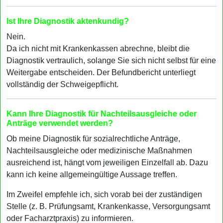
Ist Ihre Diagnostik aktenkundig?
Nein.
Da ich nicht mit Krankenkassen abrechne, bleibt die
Diagnostik vertraulich, solange Sie sich nicht selbst für eine
Weitergabe entscheiden. Der Befundbericht unterliegt
vollständig der Schweigepflicht.
Kann Ihre Diagnostik für Nachteilsausgleiche oder
Anträge verwendet werden?
Ob meine Diagnostik für sozialrechtliche Anträge,
Nachteilsausgleiche oder medizinische Maßnahmen
ausreichend ist, hängt vom jeweiligen Einzelfall ab. Dazu
kann ich keine allgemeingültige Aussage treffen.
Im Zweifel empfehle ich, sich vorab bei der zuständigen
Stelle (z. B. Prüfungsamt, Krankenkasse, Versorgungsamt
oder Facharztpraxis) zu informieren.