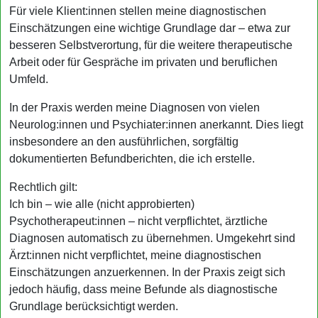
Für viele Klient:innen stellen meine diagnostischen
Einschätzungen eine wichtige Grundlage dar – etwa zur
besseren Selbstverortung, für die weitere therapeutische
Arbeit oder für Gespräche im privaten und beruflichen
Umfeld.
In der Praxis werden meine Diagnosen von vielen
Neurolog:innen und Psychiater:innen anerkannt. Dies liegt
insbesondere an den ausführlichen, sorgfältig
dokumentierten Befundberichten, die ich erstelle.
Rechtlich gilt:
Ich bin – wie alle (nicht approbierten)
Psychotherapeut:innen – nicht verpflichtet, ärztliche
Diagnosen automatisch zu übernehmen. Umgekehrt sind
Ärzt:innen nicht verpflichtet, meine diagnostischen
Einschätzungen anzuerkennen. In der Praxis zeigt sich
jedoch häufig, dass meine Befunde als diagnostische
Grundlage berücksichtigt werden.