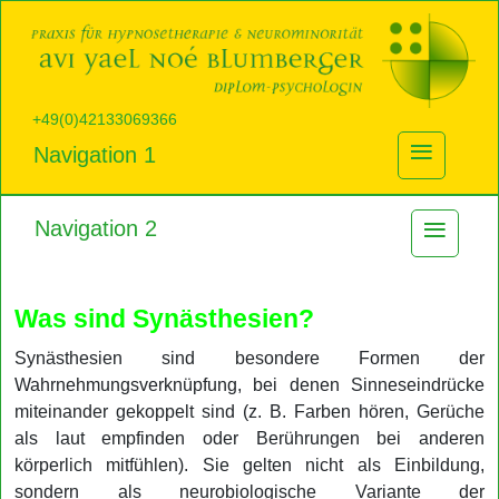
+49(0)42133069366
≡
Navigation 1
≡
Navigation 2
Was sind Synästhesien?
Synästhesien sind besondere Formen der
Wahrnehmungsverknüpfung, bei denen Sinneseindrücke
miteinander gekoppelt sind (z. B. Farben hören, Gerüche
als laut empfinden oder Berührungen bei anderen
körperlich mitfühlen). Sie gelten nicht als Einbildung,
sondern als neurobiologische Variante der