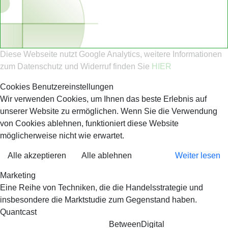
Diese Webseite nutzt Google Analytics, weitere Informationen
zum Datenschutz und Widerruf finden Sie
HIER
Cookies Benutzereinstellungen
Wir verwenden Cookies, um Ihnen das beste Erlebnis auf
unserer Website zu ermöglichen. Wenn Sie die Verwendung
von Cookies ablehnen, funktioniert diese Website
möglicherweise nicht wie erwartet.
Alle akzeptieren
Alle ablehnen
Weiter lesen
Marketing
Eine Reihe von Techniken, die die Handelsstrategie und
insbesondere die Marktstudie zum Gegenstand haben.
Quantcast
BetweenDigital