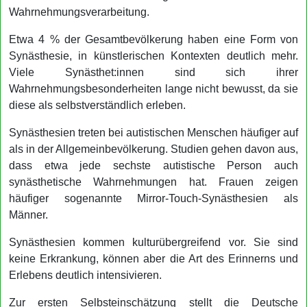
Wahrnehmungsverarbeitung.
Etwa 4 % der Gesamtbevölkerung haben eine Form von
Synästhesie, in künstlerischen Kontexten deutlich mehr.
Viele Synästhet:innen sind sich ihrer
Wahrnehmungsbesonderheiten lange nicht bewusst, da sie
diese als selbstverständlich erleben.
Synästhesien treten bei autistischen Menschen häufiger auf
als in der Allgemeinbevölkerung. Studien gehen davon aus,
dass etwa jede sechste autistische Person auch
synästhetische Wahrnehmungen hat. Frauen zeigen
häufiger sogenannte Mirror-Touch-Synästhesien als
Männer.
Synästhesien kommen kulturübergreifend vor. Sie sind
keine Erkrankung, können aber die Art des Erinnerns und
Erlebens deutlich intensivieren.
Zur ersten Selbsteinschätzung stellt die Deutsche