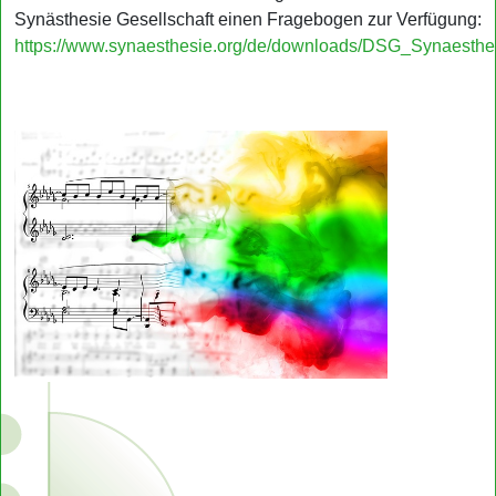
Synästhesie Gesellschaft einen Fragebogen zur Verfügung:
https://www.synaesthesie.org/de/downloads/DSG_Synaesthe