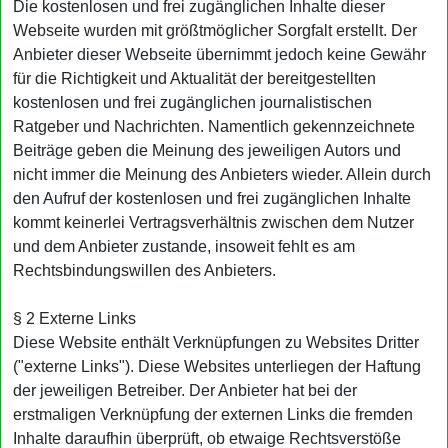
Die kostenlosen und frei zugänglichen Inhalte dieser
Webseite wurden mit größtmöglicher Sorgfalt erstellt. Der
Anbieter dieser Webseite übernimmt jedoch keine Gewähr
für die Richtigkeit und Aktualität der bereitgestellten
kostenlosen und frei zugänglichen journalistischen
Ratgeber und Nachrichten. Namentlich gekennzeichnete
Beiträge geben die Meinung des jeweiligen Autors und
nicht immer die Meinung des Anbieters wieder. Allein durch
den Aufruf der kostenlosen und frei zugänglichen Inhalte
kommt keinerlei Vertragsverhältnis zwischen dem Nutzer
und dem Anbieter zustande, insoweit fehlt es am
Rechtsbindungswillen des Anbieters.
§ 2 Externe Links
Diese Website enthält Verknüpfungen zu Websites Dritter
("externe Links"). Diese Websites unterliegen der Haftung
der jeweiligen Betreiber. Der Anbieter hat bei der
erstmaligen Verknüpfung der externen Links die fremden
Inhalte daraufhin überprüft, ob etwaige Rechtsverstöße