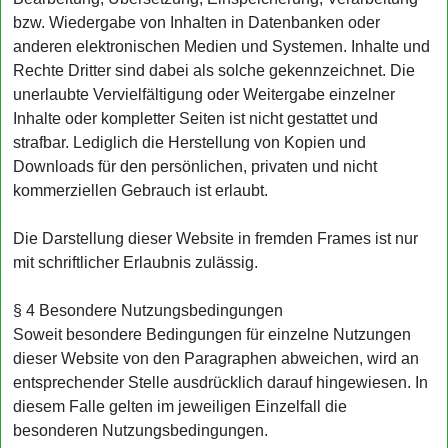
bzw. Wiedergabe von Inhalten in Datenbanken oder
anderen elektronischen Medien und Systemen. Inhalte und
Rechte Dritter sind dabei als solche gekennzeichnet. Die
unerlaubte Vervielfältigung oder Weitergabe einzelner
Inhalte oder kompletter Seiten ist nicht gestattet und
strafbar. Lediglich die Herstellung von Kopien und
Downloads für den persönlichen, privaten und nicht
kommerziellen Gebrauch ist erlaubt.
Die Darstellung dieser Website in fremden Frames ist nur
mit schriftlicher Erlaubnis zulässig.
§ 4 Besondere Nutzungsbedingungen
Soweit besondere Bedingungen für einzelne Nutzungen
dieser Website von den Paragraphen abweichen, wird an
entsprechender Stelle ausdrücklich darauf hingewiesen. In
diesem Falle gelten im jeweiligen Einzelfall die
besonderen Nutzungsbedingungen.