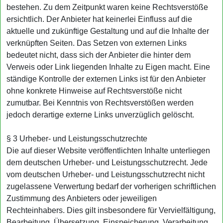
bestehen. Zu dem Zeitpunkt waren keine Rechtsverstöße
ersichtlich. Der Anbieter hat keinerlei Einfluss auf die
aktuelle und zukünftige Gestaltung und auf die Inhalte der
verknüpften Seiten. Das Setzen von externen Links
bedeutet nicht, dass sich der Anbieter die hinter dem
Verweis oder Link liegenden Inhalte zu Eigen macht. Eine
ständige Kontrolle der externen Links ist für den Anbieter
ohne konkrete Hinweise auf Rechtsverstöße nicht
zumutbar. Bei Kenntnis von Rechtsverstößen werden
jedoch derartige externe Links unverzüglich gelöscht.
§ 3 Urheber- und Leistungsschutzrechte
Die auf dieser Website veröffentlichten Inhalte unterliegen
dem deutschen Urheber- und Leistungsschutzrecht. Jede
vom deutschen Urheber- und Leistungsschutzrecht nicht
zugelassene Verwertung bedarf der vorherigen schriftlichen
Zustimmung des Anbieters oder jeweiligen
Rechteinhabers. Dies gilt insbesondere für Vervielfältigung,
Bearbeitung, Übersetzung, Einspeicherung, Verarbeitung