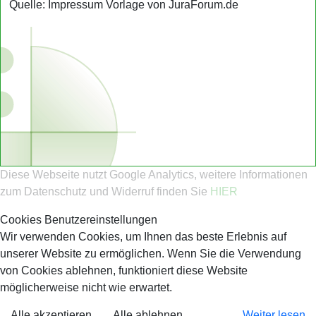
Quelle: Impressum Vorlage von JuraForum.de
Diese Webseite nutzt Google Analytics, weitere Informationen
zum Datenschutz und Widerruf finden Sie
HIER
Cookies Benutzereinstellungen
Wir verwenden Cookies, um Ihnen das beste Erlebnis auf
unserer Website zu ermöglichen. Wenn Sie die Verwendung
von Cookies ablehnen, funktioniert diese Website
möglicherweise nicht wie erwartet.
Alle akzeptieren
Alle ablehnen
Weiter lesen