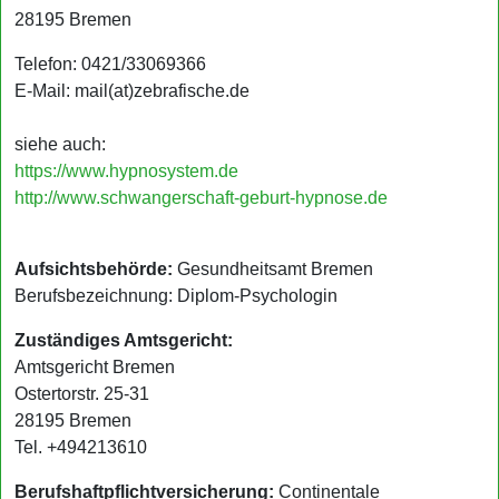
28195 Bremen
Telefon: 0421/33069366
E-Mail: mail(at)zebrafische.de
siehe auch:
https://www.hypnosystem.de
http://www.schwangerschaft-geburt-hypnose.de
Aufsichtsbehörde:
Gesundheitsamt Bremen
Berufsbezeichnung: Diplom-Psychologin
Zuständiges Amtsgericht:
Amtsgericht Bremen
Ostertorstr. 25-31
28195 Bremen
Tel. +494213610
Berufshaftpflichtversicherung:
Continentale